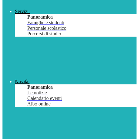
Servizi
Panoramica
Famiglie e studenti
Personale scolastico
Percorsi di studio
Novità
Panoramica
Le notizie
Calendario eventi
Albo online