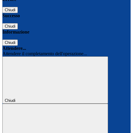
Chiudi
Successo
Chiudi
Informazione
Chiudi
Attendere...
Attendere il completamento dell'operazione...
Chiudi