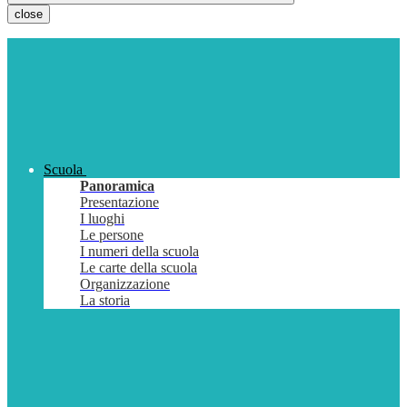
close
Scuola
Panoramica
Presentazione
I luoghi
Le persone
I numeri della scuola
Le carte della scuola
Organizzazione
La storia