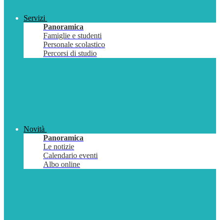
Servizi
Panoramica
Famiglie e studenti
Personale scolastico
Percorsi di studio
Novità
Panoramica
Le notizie
Calendario eventi
Albo online