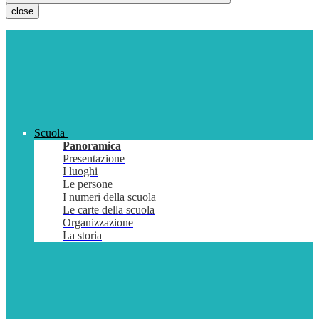
close
Scuola
Panoramica
Presentazione
I luoghi
Le persone
I numeri della scuola
Le carte della scuola
Organizzazione
La storia