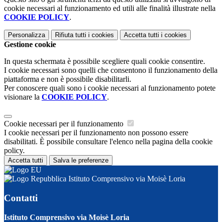
cookie necessari al funzionamento ed utili alle finalità illustrate nella
COOKIE POLICY
.
Personalizza
Rifiuta tutti
i cookies
Accetta tutti
i cookies
Gestione cookie
In questa schermata è possibile scegliere quali cookie consentire.
I cookie necessari sono quelli che consentono il funzionamento della
piattaforma e non è possibile disabilitarli.
Per conoscere quali sono i cookie necessari al funzionamento potete
visionare la
COOKIE POLICY
.
Cookie necessari per il funzionamento
I cookie necessari per il funzionamento non possono essere
disabilitati. È possibile consultare l'elenco nella pagina della cookie
policy.
Accetta tutti
Salva le preferenze
Istituto Comprensivo via Moisè Loria
Contatti
Istituto Comprensivo via Moisè Loria