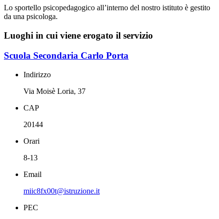
Lo sportello psicopedagogico all’interno del nostro istituto è gestito
da una psicologa.
Luoghi in cui viene erogato il servizio
Scuola Secondaria Carlo Porta
Indirizzo
Via Moisè Loria, 37
CAP
20144
Orari
8-13
Email
miic8fx00t@istruzione.it
PEC