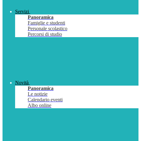
Servizi
Panoramica
Famiglie e studenti
Personale scolastico
Percorsi di studio
Novità
Panoramica
Le notizie
Calendario eventi
Albo online