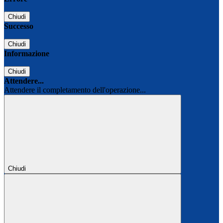
Chiudi
Successo
Chiudi
Informazione
Chiudi
Attendere...
Attendere il completamento dell'operazione...
Chiudi