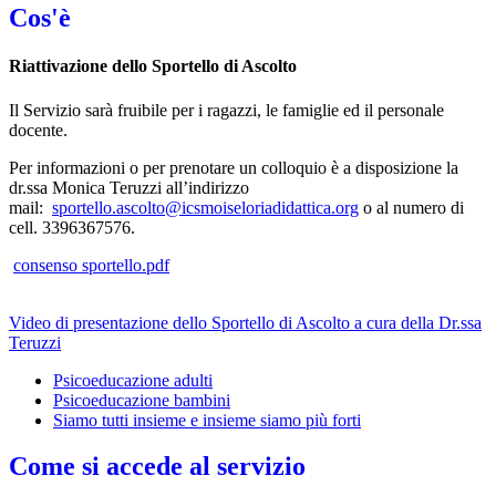
Cos'è
Riattivazione dello Sportello di Ascolto
Il Servizio sarà fruibile per i ragazzi, le famiglie ed il personale
docente.
Per informazioni o per prenotare un colloquio è a disposizione la
dr.ssa Monica Teruzzi all’indirizzo
mail:
sportello.ascolto@icsmoiseloriadidattica.org
o al numero di
cell. 3396367576.
consenso sportello.pdf
Video di presentazione dello Sportello di Ascolto a cura della Dr.ssa
Teruzzi
Psicoeducazione adulti
Psicoeducazione bambini
Siamo tutti insieme e insieme siamo più forti
Come si accede al servizio