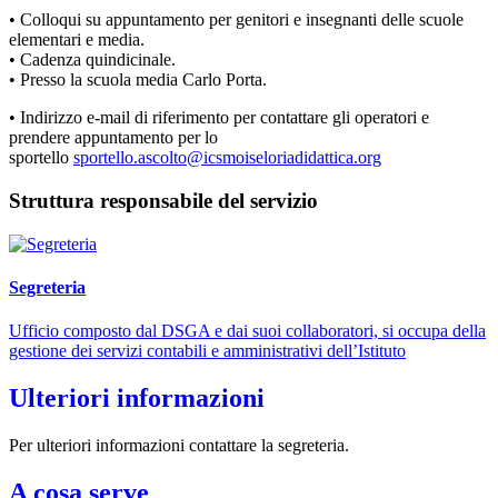
• Colloqui su appuntamento per genitori e insegnanti delle scuole
elementari e media.
• Cadenza quindicinale.
• Presso la scuola media Carlo Porta.
• Indirizzo e-mail di riferimento per contattare gli operatori e
prendere appuntamento per lo
sportello
sportello.ascolto@icsmoiseloriadidattica.org
Struttura responsabile del servizio
Segreteria
Ufficio composto dal DSGA e dai suoi collaboratori, si occupa della
gestione dei servizi contabili e amministrativi dell’Istituto
Ulteriori informazioni
Per ulteriori informazioni contattare la segreteria.
A cosa serve