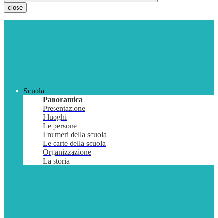
close
Scuola
Panoramica
Presentazione
I luoghi
Le persone
I numeri della scuola
Le carte della scuola
Organizzazione
La storia