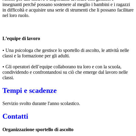
insegnanti perché possano sostenere al meglio i bambini e i ragazzi
in difficoltà e acquisire una serie di strumenti che li possano facilitare
nel loro ruolo.
L’equipe di lavoro
• Una psicologa che gestisce lo sportello di ascolto, le attività nelle
classi e la formazione per gli adulti.
• Gli operatori dell’equipe collaborano tra loro e con la scuola,
condividendo e confrontandosi su ciò che emerge dal lavoro nelle
classi.
Tempi e scadenze
Servizio svolto durante l'anno scolastico.
Contatti
Organizzazione sportello di ascolto