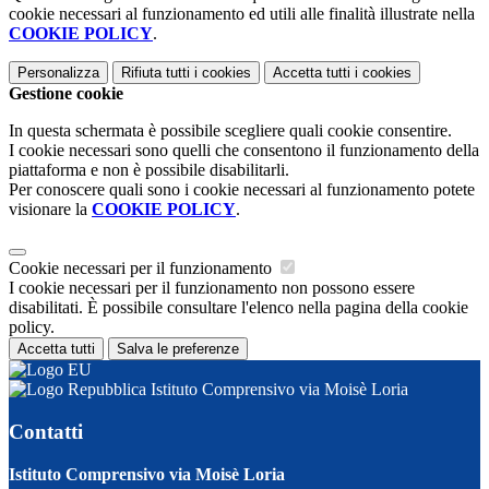
cookie necessari al funzionamento ed utili alle finalità illustrate nella
COOKIE POLICY
.
Personalizza
Rifiuta tutti
i cookies
Accetta tutti
i cookies
Gestione cookie
In questa schermata è possibile scegliere quali cookie consentire.
I cookie necessari sono quelli che consentono il funzionamento della
piattaforma e non è possibile disabilitarli.
Per conoscere quali sono i cookie necessari al funzionamento potete
visionare la
COOKIE POLICY
.
Cookie necessari per il funzionamento
I cookie necessari per il funzionamento non possono essere
disabilitati. È possibile consultare l'elenco nella pagina della cookie
policy.
Accetta tutti
Salva le preferenze
Istituto Comprensivo via Moisè Loria
Contatti
Istituto Comprensivo via Moisè Loria