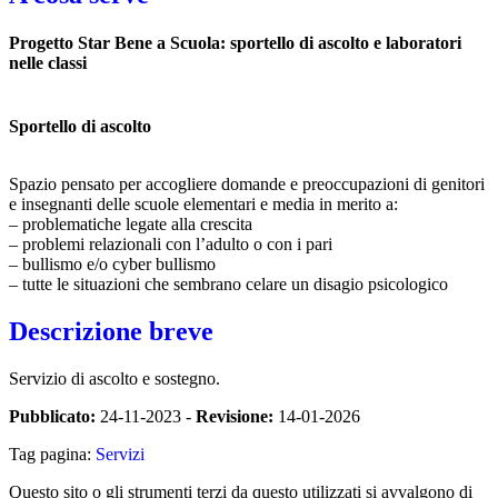
Progetto Star Bene a Scuola: sportello di ascolto e laboratori
nelle classi
Sportello di ascolto
Spazio pensato per accogliere domande e preoccupazioni di genitori
e insegnanti delle scuole elementari e media in merito a:
– problematiche legate alla crescita
– problemi relazionali con l’adulto o con i pari
– bullismo e/o cyber bullismo
– tutte le situazioni che sembrano celare un disagio psicologico
Descrizione breve
Servizio di ascolto e sostegno.
Pubblicato:
24-11-2023 -
Revisione:
14-01-2026
Tag pagina:
Servizi
Questo sito o gli strumenti terzi da questo utilizzati si avvalgono di