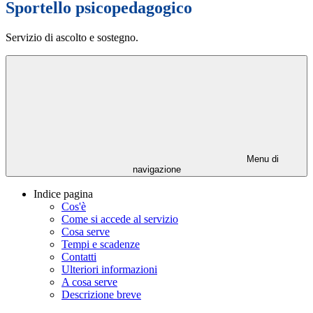
Sportello psicopedagogico
Servizio di ascolto e sostegno.
Menu di
navigazione
Indice pagina
Cos'è
Come si accede al servizio
Cosa serve
Tempi e scadenze
Contatti
Ulteriori informazioni
A cosa serve
Descrizione breve