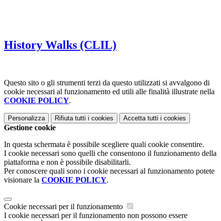
History Walks (CLIL)
Questo sito o gli strumenti terzi da questo utilizzati si avvalgono di
cookie necessari al funzionamento ed utili alle finalità illustrate nella
COOKIE POLICY
.
Personalizza
Rifiuta tutti
i cookies
Accetta tutti
i cookies
Gestione cookie
In questa schermata è possibile scegliere quali cookie consentire.
I cookie necessari sono quelli che consentono il funzionamento della
piattaforma e non è possibile disabilitarli.
Per conoscere quali sono i cookie necessari al funzionamento potete
visionare la
COOKIE POLICY
.
Cookie necessari per il funzionamento
I cookie necessari per il funzionamento non possono essere