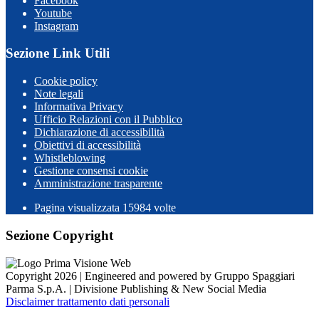
Facebook
Youtube
Instagram
Sezione Link Utili
Cookie policy
Note legali
Informativa Privacy
Ufficio Relazioni con il Pubblico
Dichiarazione di accessibilità
Obiettivi di accessibilità
Whistleblowing
Gestione consensi cookie
Amministrazione trasparente
Pagina visualizzata
15984
volte
Sezione Copyright
Copyright 2026 | Engineered and powered by Gruppo Spaggiari
Parma S.p.A. | Divisione Publishing & New Social Media
Disclaimer trattamento dati personali