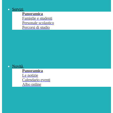
Servizi
Panoramica
Famiglie e studenti
Personale scolastico
Percorsi di studio
Novità
Panoramica
Le notizie
Calendario eventi
Albo online