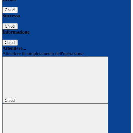
Chiudi
Successo
Chiudi
Informazione
Chiudi
Attendere...
Attendere il completamento dell'operazione...
Chiudi