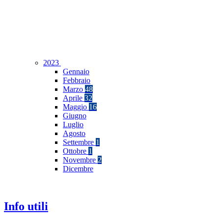
2023
Gennaio
Febbraio
Marzo
48
Aprile
32
Maggio
16
Giugno
Luglio
Agosto
Settembre
1
Ottobre
1
Novembre
2
Dicembre
Info utili