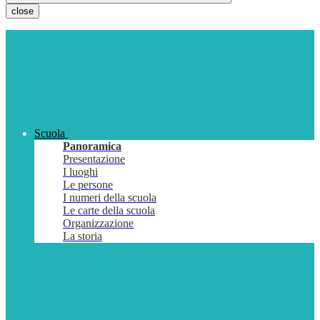
close
Scuola
Panoramica
Presentazione
I luoghi
Le persone
I numeri della scuola
Le carte della scuola
Organizzazione
La storia