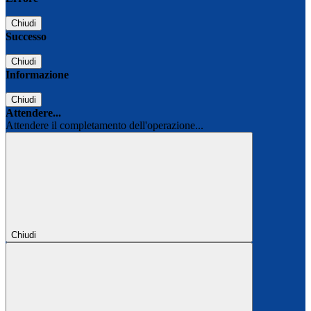
Chiudi
Successo
Chiudi
Informazione
Chiudi
Attendere...
Attendere il completamento dell'operazione...
Chiudi