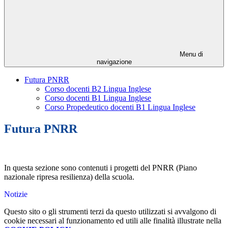
Menu di
navigazione
Futura PNRR
Corso docenti B2 Lingua Inglese
Corso docenti B1 Lingua Inglese
Corso Propedeutico docenti B1 Lingua Inglese
Futura PNRR
In questa sezione sono contenuti i progetti del PNRR (Piano
nazionale ripresa resilienza) della scuola.
Notizie
Questo sito o gli strumenti terzi da questo utilizzati si avvalgono di
cookie necessari al funzionamento ed utili alle finalità illustrate nella