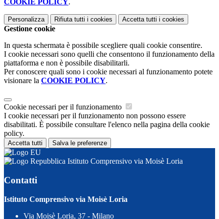
COOKIE POLICY
.
Personalizza
Rifiuta tutti
i cookies
Accetta tutti
i cookies
Gestione cookie
In questa schermata è possibile scegliere quali cookie consentire.
I cookie necessari sono quelli che consentono il funzionamento della
piattaforma e non è possibile disabilitarli.
Per conoscere quali sono i cookie necessari al funzionamento potete
visionare la
COOKIE POLICY
.
Cookie necessari per il funzionamento
I cookie necessari per il funzionamento non possono essere
disabilitati. È possibile consultare l'elenco nella pagina della cookie
policy.
Accetta tutti
Salva le preferenze
Istituto Comprensivo via Moisè Loria
Contatti
Istituto Comprensivo via Moisè Loria
Via Moisè Loria, 37 - Milano