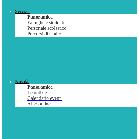
Servizi
Panoramica
Famiglie e studenti
Personale scolastico
Percorsi di studio
Novità
Panoramica
Le notizie
Calendario eventi
Albo online