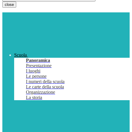
close
Scuola
Panoramica
Presentazione
I luoghi
Le persone
I numeri della scuola
Le carte della scuola
Organizzazione
La storia