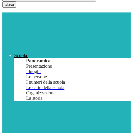
close
Scuola
Panoramica
Presentazione
I luoghi
Le persone
I numeri della scuola
Le carte della scuola
Organizzazione
La storia