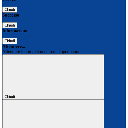
Chiudi
Successo
Chiudi
Informazione
Chiudi
Attendere...
Attendere il completamento dell'operazione...
Chiudi