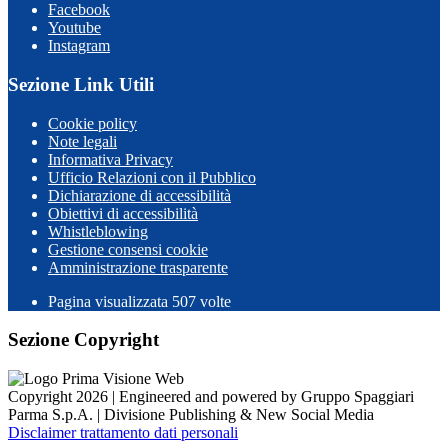
Facebook
Youtube
Instagram
Sezione Link Utili
Cookie policy
Note legali
Informativa Privacy
Ufficio Relazioni con il Pubblico
Dichiarazione di accessibilità
Obiettivi di accessibilità
Whistleblowing
Gestione consensi cookie
Amministrazione trasparente
Pagina visualizzata
507
volte
Sezione Copyright
Copyright 2026 | Engineered and powered by Gruppo Spaggiari
Parma S.p.A. | Divisione Publishing & New Social Media
Disclaimer trattamento dati personali