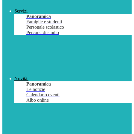
Servizi
Panoramica
Famiglie e studenti
Personale scolastico
Percorsi di studio
Novità
Panoramica
Le notizie
Calendario eventi
Albo online