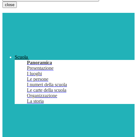
close
Scuola
Panoramica
Presentazione
I luoghi
Le persone
I numeri della scuola
Le carte della scuola
Organizzazione
La storia