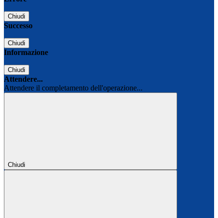
Chiudi
Successo
Chiudi
Informazione
Chiudi
Attendere...
Attendere il completamento dell'operazione...
Chiudi