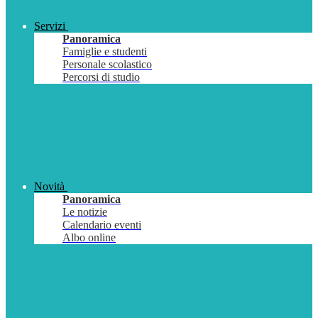
Servizi
Panoramica
Famiglie e studenti
Personale scolastico
Percorsi di studio
Novità
Panoramica
Le notizie
Calendario eventi
Albo online