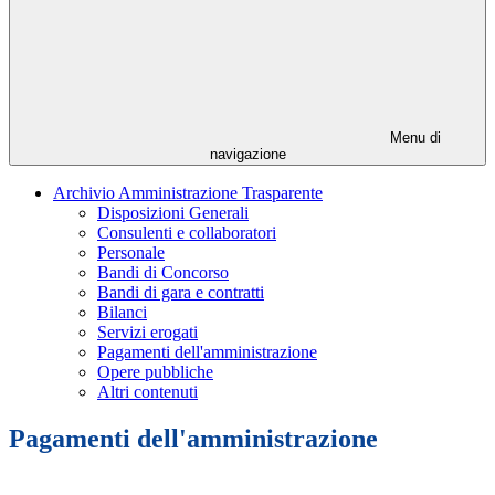
Menu di
navigazione
Archivio Amministrazione Trasparente
Disposizioni Generali
Consulenti e collaboratori
Personale
Bandi di Concorso
Bandi di gara e contratti
Bilanci
Servizi erogati
Pagamenti dell'amministrazione
Opere pubbliche
Altri contenuti
Pagamenti dell'amministrazione