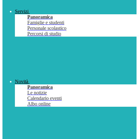
Servizi
Panoramica
Famiglie e studenti
Personale scolastico
Percorsi di studio
Novità
Panoramica
Le notizie
Calendario eventi
Albo online