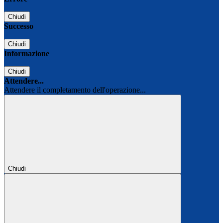
Chiudi
Successo
Chiudi
Informazione
Chiudi
Attendere...
Attendere il completamento dell'operazione...
Chiudi