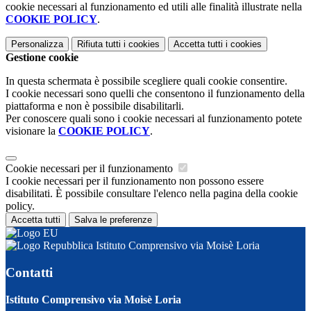
cookie necessari al funzionamento ed utili alle finalità illustrate nella
COOKIE POLICY
.
Personalizza
Rifiuta tutti
i cookies
Accetta tutti
i cookies
Gestione cookie
In questa schermata è possibile scegliere quali cookie consentire.
I cookie necessari sono quelli che consentono il funzionamento della
piattaforma e non è possibile disabilitarli.
Per conoscere quali sono i cookie necessari al funzionamento potete
visionare la
COOKIE POLICY
.
Cookie necessari per il funzionamento
I cookie necessari per il funzionamento non possono essere
disabilitati. È possibile consultare l'elenco nella pagina della cookie
policy.
Accetta tutti
Salva le preferenze
Istituto Comprensivo via Moisè Loria
Contatti
Istituto Comprensivo via Moisè Loria