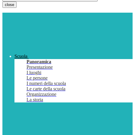
close
Scuola
Panoramica
Presentazione
I luoghi
Le persone
I numeri della scuola
Le carte della scuola
Organizzazione
La storia