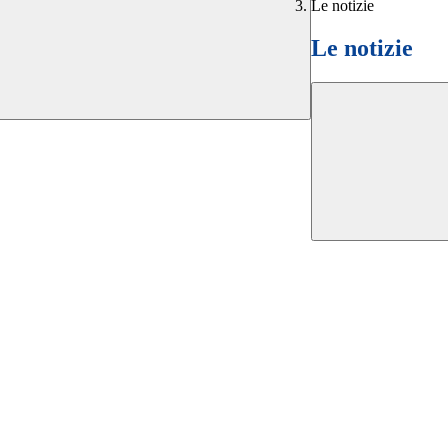
Le notizie
Le notizie