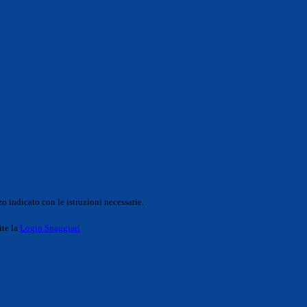
o indicato con le istruzioni necessarie.
ite la
Login Spaggiari