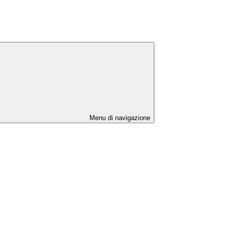
Menu di navigazione