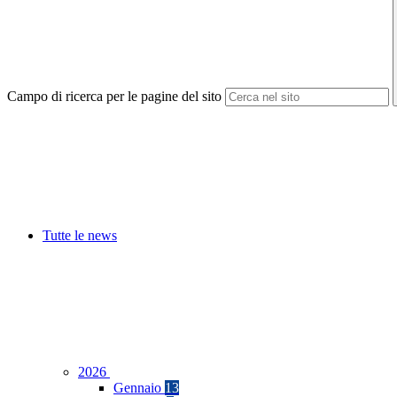
Campo di ricerca per le pagine del sito
Tutte le news
2026
Gennaio
13