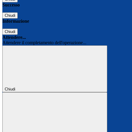
Successo
Chiudi
Informazione
Chiudi
Attendere...
Attendere il completamento dell'operazione...
Chiudi