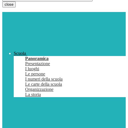
close
Scuola
Panoramica
Presentazione
I luoghi
Le persone
I numeri della scuola
Le carte della scuola
Organizzazione
La storia