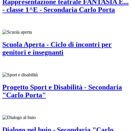
Rappresentazione teatrale FANTASIA È...
- classe 1^E - Secondaria Carlo Porta
Scuola Aperta - Ciclo di incontri per
genitori e insegnanti
Progetto Sport e Disabilità - Secondaria
"Carlo Porta"
Dialogo nel buio - Secondaria "Carlo