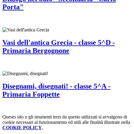
Porta"
Vasi dell'antica Grecia - classe 5^D -
Primaria Bergognone
Disegnami, disegnati! - classe 5^A -
Primaria Foppette
Questo sito o gli strumenti terzi da questo utilizzati si avvalgono di
cookie necessari al funzionamento ed utili alle finalità illustrate nella
COOKIE POLICY
.