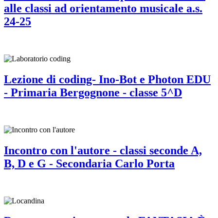
alle classi ad orientamento musicale a.s.
24-25
Lezione di coding- Ino-Bot e Photon EDU
- Primaria Bergognone - classe 5^D
Incontro con l'autore - classi seconde A,
B, D e G - Secondaria Carlo Porta