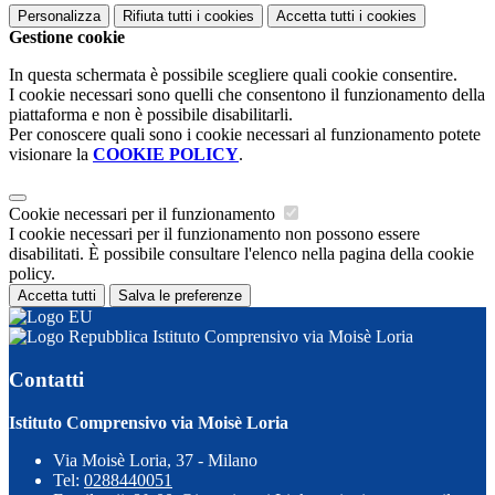
Personalizza
Rifiuta tutti
i cookies
Accetta tutti
i cookies
Gestione cookie
In questa schermata è possibile scegliere quali cookie consentire.
I cookie necessari sono quelli che consentono il funzionamento della
piattaforma e non è possibile disabilitarli.
Per conoscere quali sono i cookie necessari al funzionamento potete
visionare la
COOKIE POLICY
.
Cookie necessari per il funzionamento
I cookie necessari per il funzionamento non possono essere
disabilitati. È possibile consultare l'elenco nella pagina della cookie
policy.
Accetta tutti
Salva le preferenze
Istituto Comprensivo via Moisè Loria
Contatti
Istituto Comprensivo via Moisè Loria
Via Moisè Loria, 37 - Milano
Tel:
0288440051