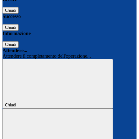
Chiudi
Successo
Chiudi
Informazione
Chiudi
Attendere...
Attendere il completamento dell'operazione...
Chiudi