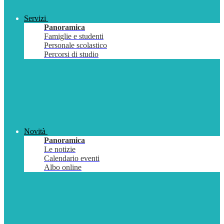
Servizi
Panoramica
Famiglie e studenti
Personale scolastico
Percorsi di studio
Novità
Panoramica
Le notizie
Calendario eventi
Albo online