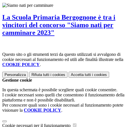
La Scuola Primaria Bergognone è tra i
vincitori del concorso "Siamo nati per
camminare 2023"
Questo sito o gli strumenti terzi da questo utilizzati si avvalgono di
cookie necessari al funzionamento ed utili alle finalità illustrate nella
COOKIE POLICY
.
Personalizza
Rifiuta tutti
i cookies
Accetta tutti
i cookies
Gestione cookie
In questa schermata è possibile scegliere quali cookie consentire.
I cookie necessari sono quelli che consentono il funzionamento della
piattaforma e non è possibile disabilitarli.
Per conoscere quali sono i cookie necessari al funzionamento potete
visionare la
COOKIE POLICY
.
Cookie necessari per il funzionamento