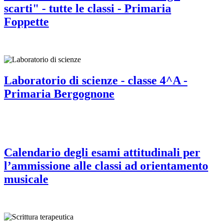
scarti" - tutte le classi - Primaria
Foppette
Laboratorio di scienze - classe 4^A -
Primaria Bergognone
Calendario degli esami attitudinali per
l’ammissione alle classi ad orientamento
musicale