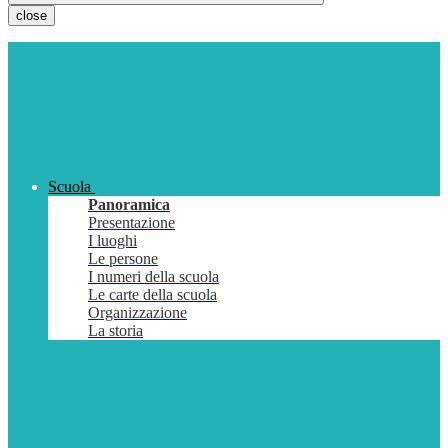
close
Scuola
Panoramica
Presentazione
I luoghi
Le persone
I numeri della scuola
Le carte della scuola
Organizzazione
La storia