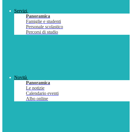
Servizi
Panoramica
Famiglie e studenti
Personale scolastico
Percorsi di studio
Novità
Panoramica
Le notizie
Calendario eventi
Albo online