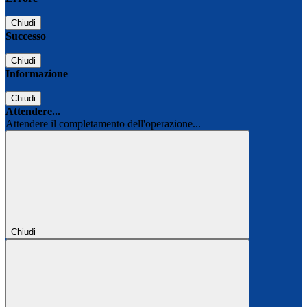
Chiudi
Successo
Chiudi
Informazione
Chiudi
Attendere...
Attendere il completamento dell'operazione...
Chiudi