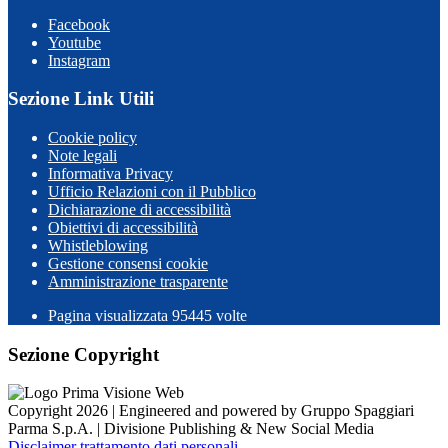
Facebook
Youtube
Instagram
Sezione Link Utili
Cookie policy
Note legali
Informativa Privacy
Ufficio Relazioni con il Pubblico
Dichiarazione di accessibilità
Obiettivi di accessibilità
Whistleblowing
Gestione consensi cookie
Amministrazione trasparente
Pagina visualizzata
95445
volte
Sezione Copyright
Copyright 2026 | Engineered and powered by Gruppo Spaggiari
Parma S.p.A. | Divisione Publishing & New Social Media
Disclaimer trattamento dati personali