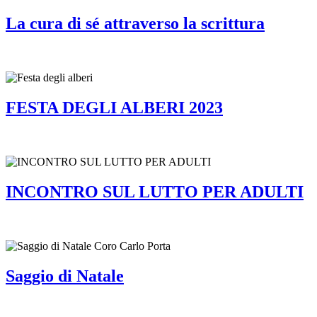
La cura di sé attraverso la scrittura
FESTA DEGLI ALBERI 2023
INCONTRO SUL LUTTO PER ADULTI
Saggio di Natale