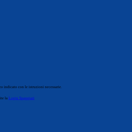
o indicato con le istruzioni necessarie.
ite la
Login Spaggiari