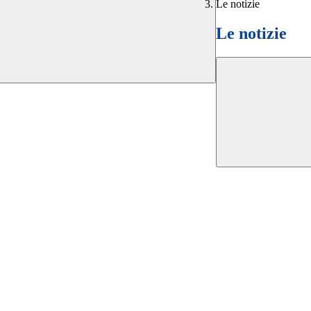
Le notizie
Le notizie