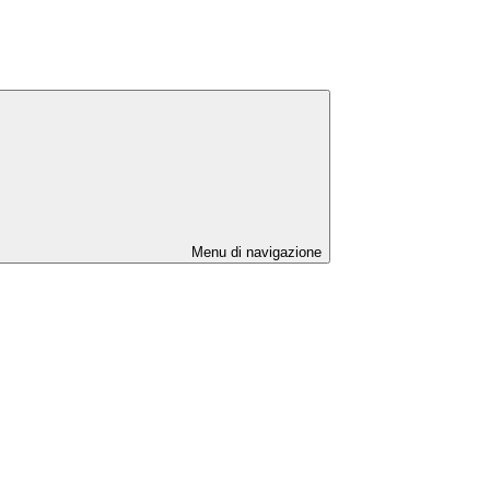
Menu di navigazione