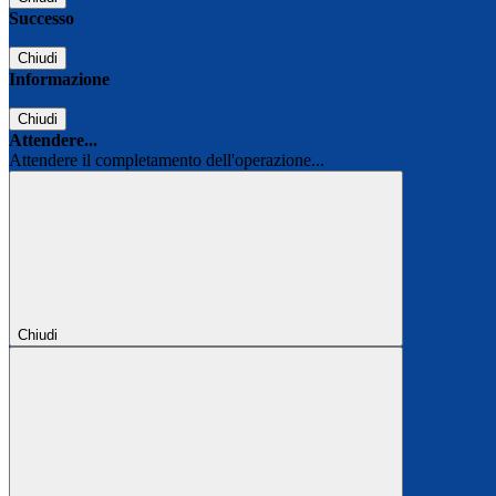
Successo
Chiudi
Informazione
Chiudi
Attendere...
Attendere il completamento dell'operazione...
Chiudi