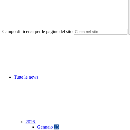
Campo di ricerca per le pagine del sito
Tutte le news
2026
Gennaio
13