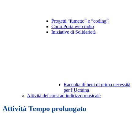
Progetti “fumetto” e “coding”
Carlo Porta web radio
Iniziative di Solidarietà
Raccolta di beni di prima necessità
per l’Ucraina
Attività dei corsi ad indirizzo musicale
Attività Tempo prolungato