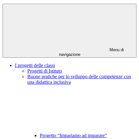
Menu di
navigazione
I progetti delle classi
Progetti di Istituto
Buone pratiche per lo sviluppo delle competenze con
una didattica inclusiva
Progetto “Impariamo ad imparare”