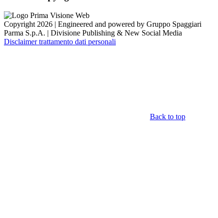
Copyright 2026 | Engineered and powered by Gruppo Spaggiari
Parma S.p.A. | Divisione Publishing & New Social Media
Disclaimer trattamento dati personali
Back to top