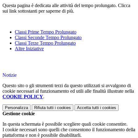
Questa pagina è dedicata alle attività del tempo prolungato. Clicca
sui link sottostanti per saperne di più.
Classi Prime Tempo Prolungato
Classi Seconde Tempo Prolungato
Classi Terze Tempo Prolungato
Altre Iniziative
Notizie
Questo sito o gli strumenti terzi da questo utilizzati si avvalgono di
cookie necessari al funzionamento ed utili alle finalità illustrate nella
COOKIE POLICY
.
Personalizza
Rifiuta tutti
i cookies
Accetta tutti
i cookies
Gestione cookie
In questa schermata è possibile scegliere quali cookie consentire.
I cookie necessari sono quelli che consentono il funzionamento della
piattaforma e non è possibile disabilitarli.