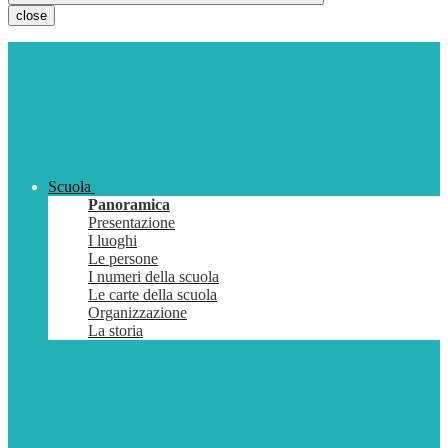
close
Scuola
Panoramica
Presentazione
I luoghi
Le persone
I numeri della scuola
Le carte della scuola
Organizzazione
La storia