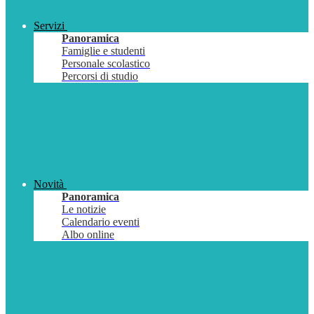
Servizi
Panoramica
Famiglie e studenti
Personale scolastico
Percorsi di studio
Novità
Panoramica
Le notizie
Calendario eventi
Albo online