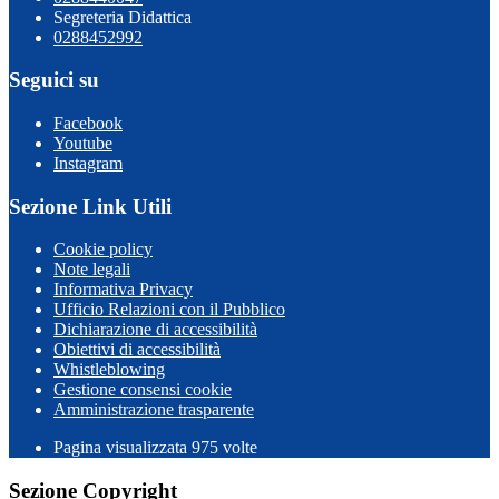
Segreteria Didattica
0288452992
Seguici su
Facebook
Youtube
Instagram
Sezione Link Utili
Cookie policy
Note legali
Informativa Privacy
Ufficio Relazioni con il Pubblico
Dichiarazione di accessibilità
Obiettivi di accessibilità
Whistleblowing
Gestione consensi cookie
Amministrazione trasparente
Pagina visualizzata
975
volte
Sezione Copyright