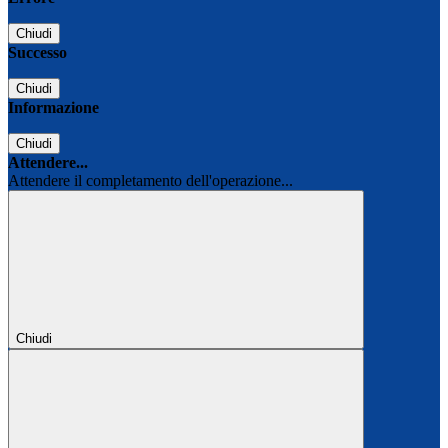
Chiudi
Successo
Chiudi
Informazione
Chiudi
Attendere...
Attendere il completamento dell'operazione...
Chiudi