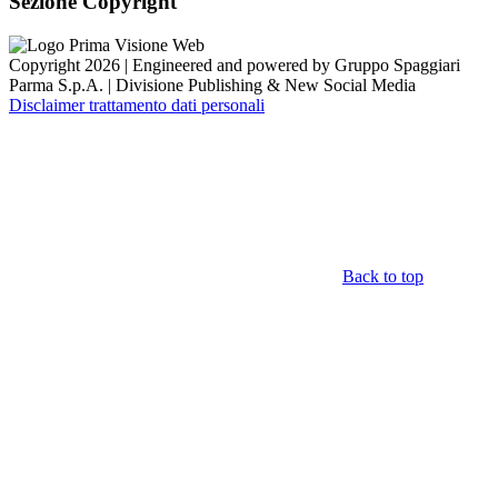
Sezione Copyright
Copyright 2026 | Engineered and powered by Gruppo Spaggiari
Parma S.p.A. | Divisione Publishing & New Social Media
Disclaimer trattamento dati personali
Back to top