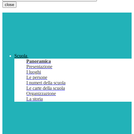
close
Scuola
Panoramica
Presentazione
I luoghi
Le persone
I numeri della scuola
Le carte della scuola
Organizzazione
La storia