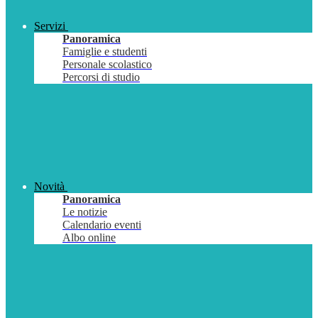
Servizi
Panoramica
Famiglie e studenti
Personale scolastico
Percorsi di studio
Novità
Panoramica
Le notizie
Calendario eventi
Albo online