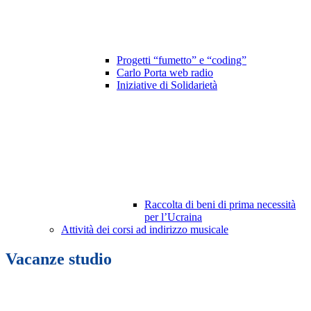
Progetti “fumetto” e “coding”
Carlo Porta web radio
Iniziative di Solidarietà
Raccolta di beni di prima necessità
per l’Ucraina
Attività dei corsi ad indirizzo musicale
Vacanze studio