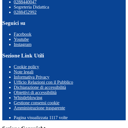
0288440047
Segreteria Didattica
0288452992
Seguici su
Facebook
Youtube
Instagram
Sezione Link Utili
Cookie policy
Note legali
Informativa Privacy
Ufficio Relazioni con il Pubblico
Dichiarazione di accessibilità
Obiettivi di accessibilità
Whistleblowing
Gestione consensi cookie
Amministrazione trasparente
Pagina visualizzata
1117
volte