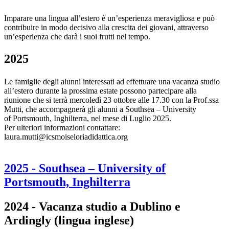
Imparare una lingua all’estero è un’esperienza meravigliosa e può
contribuire in modo decisivo alla crescita dei giovani, attraverso
un’esperienza che darà i suoi frutti nel tempo.
2025
Le famiglie degli alunni interessati ad effettuare una vacanza studio
all’estero durante la prossima estate possono partecipare alla
riunione che si terrà mercoledì 23 ottobre alle 17.30 con la Prof.ssa
Mutti, che accompagnerà gli alunni a Southsea – University
of Portsmouth, Inghilterra, nel mese di Luglio 2025.
Per ulteriori informazioni contattare:
laura.mutti@icsmoiseloriadidattica.org
2025 - Southsea – University of
Portsmouth, Inghilterra
2024 - Vacanza studio a Dublino e
Ardingly (lingua inglese)