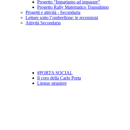
Progetto “Impariamo ad imparare”
Progetto Rally Matematico Transalpino
Progetti e attività - Secondaria
Letture sotto l’ombrellone: le recensioni
Attività Secondaria
#PORTA SOCIAL
Il coro della Carlo Porta
Lingue straniere