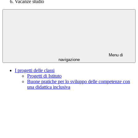
Vacanze studio
Menu di
navigazione
I progetti delle classi
Progetti di Istituto
Buone pratiche per lo sviluppo delle competenze con
una didattica inclusiva