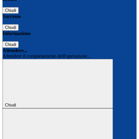
Chiudi
Successo
Chiudi
Informazione
Chiudi
Attendere...
Attendere il completamento dell'operazione...
Chiudi