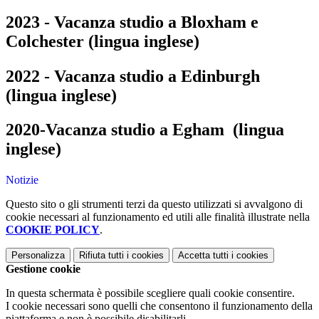
2023 - Vacanza studio a Bloxham e
Colchester (lingua inglese)
2022 - Vacanza studio a
Edinburgh
(lingua inglese)
2020-Vacanza studio a Egham (lingua
inglese)
Notizie
Questo sito o gli strumenti terzi da questo utilizzati si avvalgono di
cookie necessari al funzionamento ed utili alle finalità illustrate nella
COOKIE POLICY
.
Personalizza
Rifiuta tutti
i cookies
Accetta tutti
i cookies
Gestione cookie
In questa schermata è possibile scegliere quali cookie consentire.
I cookie necessari sono quelli che consentono il funzionamento della
piattaforma e non è possibile disabilitarli.