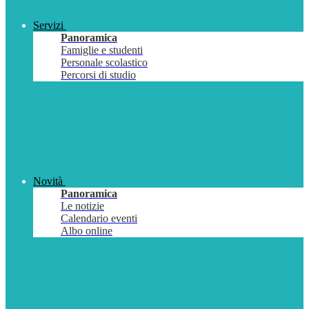
Servizi
Panoramica
Famiglie e studenti
Personale scolastico
Percorsi di studio
Novità
Panoramica
Le notizie
Calendario eventi
Albo online