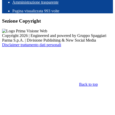
Amministrazione trasparente
Pagina visualizzata
993
volte
Sezione Copyright
Copyright 2026 | Engineered and powered by Gruppo Spaggiari
Parma S.p.A. | Divisione Publishing & New Social Media
Disclaimer trattamento dati personali
Back to top