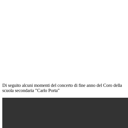
Di seguito alcuni momenti del concerto di fine anno del Coro della
scuola secondaria "Carlo Porta"