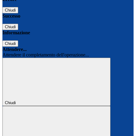
Chiudi
Successo
Chiudi
Informazione
Chiudi
Attendere...
Attendere il completamento dell'operazione...
Chiudi