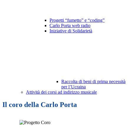
Progetti “fumetto” e “coding”
Carlo Porta web radio
Iniziative di Solidarietà
Raccolta di beni di prima necessità
per l’Ucraina
Attività dei corsi ad indirizzo musicale
Il coro della Carlo Porta