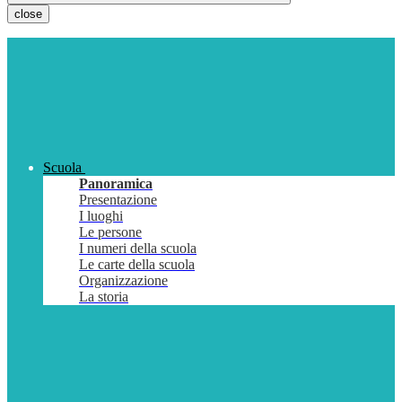
close
Scuola
Panoramica
Presentazione
I luoghi
Le persone
I numeri della scuola
Le carte della scuola
Organizzazione
La storia