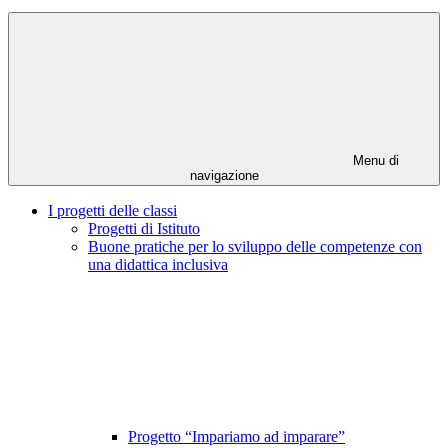
Menu di
navigazione
I progetti delle classi
Progetti di Istituto
Buone pratiche per lo sviluppo delle competenze con
una didattica inclusiva
Progetto “Impariamo ad imparare”