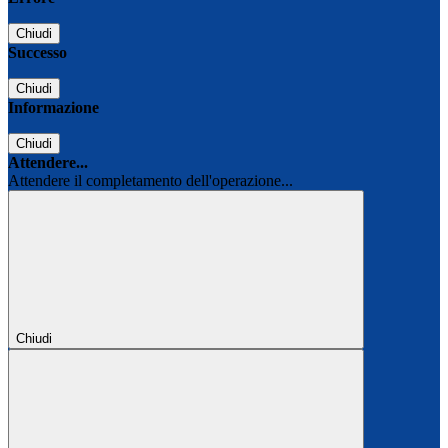
Chiudi
Successo
Chiudi
Informazione
Chiudi
Attendere...
Attendere il completamento dell'operazione...
Chiudi