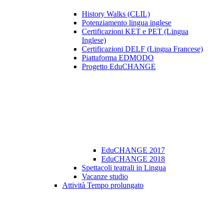
History Walks (CLIL)
Potenziamento lingua inglese
Certificazioni KET e PET (Lingua
Inglese)
Certificazioni DELF (Lingua Francese)
Piattaforma EDMODO
Progetto EduCHANGE
EduCHANGE 2017
EduCHANGE 2018
Spettacoli teatrali in Lingua
Vacanze studio
Attività Tempo prolungato