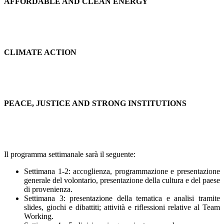
AFFORDABLE AND CLEAN ENERGY
CLIMATE ACTION
PEACE, JUSTICE AND STRONG INSTITUTIONS
Il programma settimanale sarà il seguente:
Settimana 1-2: accoglienza, programmazione e presentazione
generale del volontario, presentazione della cultura e del paese
di provenienza.
Settimana 3: presentazione della tematica e analisi tramite
slides, giochi e dibattiti; attività e riflessioni relative al Team
Working.