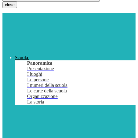
close
Scuola
Panoramica
Presentazione
I luoghi
Le persone
I numeri della scuola
Le carte della scuola
Organizzazione
La storia