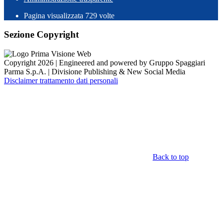
Pagina visualizzata
729
volte
Sezione Copyright
Copyright 2026 | Engineered and powered by Gruppo Spaggiari
Parma S.p.A. | Divisione Publishing & New Social Media
Disclaimer trattamento dati personali
Back to top