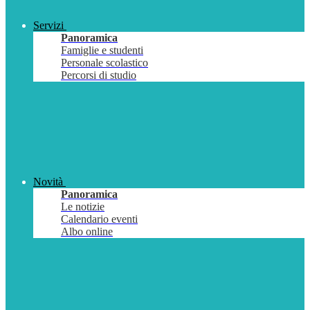
Servizi
Panoramica
Famiglie e studenti
Personale scolastico
Percorsi di studio
Novità
Panoramica
Le notizie
Calendario eventi
Albo online