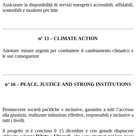
Assicurare la disponibilità di servizi energetici accessibili, affidabili,
sostenibili e moderni per tutti
n° 13 – CLIMATE ACTION
Adottare misure urgenti per combattere il cambiamento climatico e
le sue conseguenze
n° 16 – PEACE, JUSTICE AND STRONG INSTITUTIONS
Promuovere società pacifiche e inclusive, garantire a tutti l’accesso
alla giustizia, realizzare istituzioni effettive, responsabili e inclusive a
tutti i livelli.
Il progetto si è concluso il 15 dicembre e con grande dispiacere